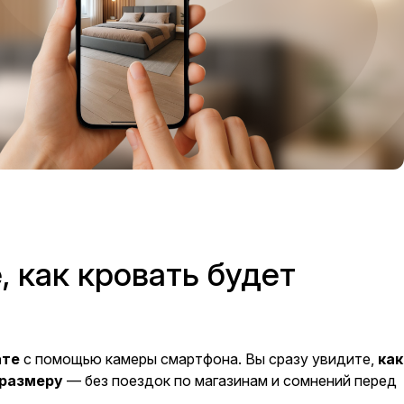
 как кровать будет
ате
с помощью камеры смартфона. Вы сразу увидите,
как
 размеру
— без поездок по магазинам и сомнений перед