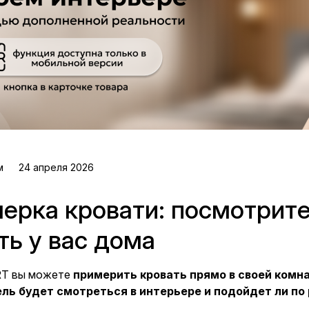
м
24 апреля 2026
ерка кровати: посмотрите,
ть у вас дома
RT вы можете
примерить кровать прямо в своей комн
ль будет смотреться в интерьере и подойдет ли по