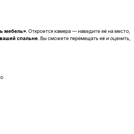
ь мебель»
. Откроется камера — наведите её на место,
 вашей спальне
. Вы сможете перемещать её и оценить,
то