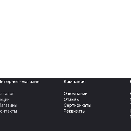
Интернет-магазин
Компания
аталог
О компании
Акции
Отзывы
Магазины
Сертификаты
Контакты
Реквизиты