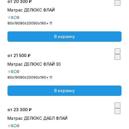
от 20 300 ₽
Матрас ДЕЛЮКС ФЛАЙ
0
0
80х190
80х200
90х190
+ 11
В корзину
от 21 500 ₽
Матрас ДЕЛЮКС ФЛАЙ 30
0
0
80х190
80х200
90х190
+ 11
В корзину
от 23 300 ₽
Матрас ДЕЛЮКС ДАБЛ ФЛАЙ
0
0