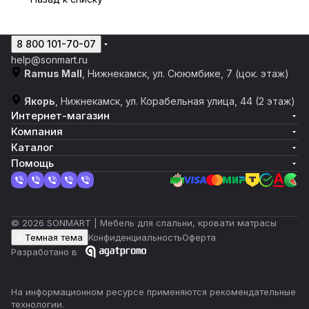
8 800 101-70-07
help@sonmart.ru
Ramus Mall
, Нижнекамск, ул. Сююмбике, 7 (цок. этаж)
Якорь
, Нижнекамск, ул. Корабельная улица, 44 (2 этаж)
Интернет-магазин
Компания
Каталог
Помощь
© 2026 SONMART | Мебель для спальни, кровати матрасы
Темная тема
Конфиденциальность
Оферта
Разработано в
На информационном ресурсе применяются
рекомендательные
технологии
.