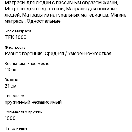
Матрасы для людей с пассивным образом жизни
,
Матрасы для подростков
,
Матрасы для пожилых
людей
,
Матрасы из натуральных материалов
,
Мягкие
матрасы
,
Односпальные
Блок матраса
TFK-1000
Жесткость
Разносторонняя: Средняя / Умеренно-жесткая
Вес на cпальное место
110 кг
Высота
21 см
Тип блока
пружинный независимый
Количество пружин
1000
Наполнение