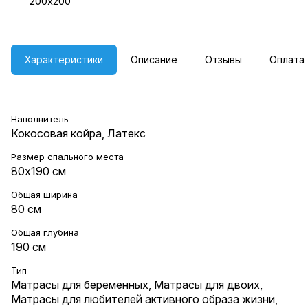
200х200
Характеристики
Описание
Отзывы
Оплата
Наполнитель
Кокосовая койра, Латекс
Размер спального места
80х190 см
Общая ширина
80 см
Общая глубина
190 см
Тип
Матрасы для беременных
,
Матрасы для двоих
,
Матрасы для любителей активного образа жизни
,