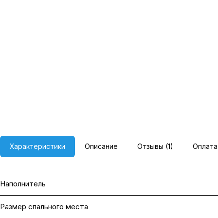
Характеристики
Описание
Отзывы (1)
Оплата
Наполнитель
Размер спального места