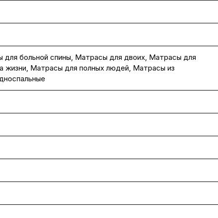
 для больной спины
,
Матрасы для двоих
,
Матрасы для
а жизни
,
Матрасы для полных людей
,
Матрасы из
дноспальные