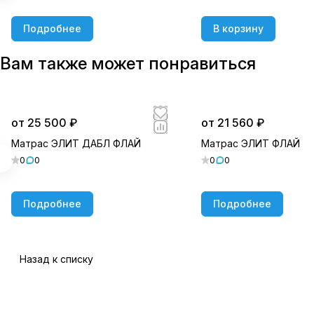
Подробнее
В корзину
Вам также может понравиться
от 25 500 ₽
от 21 560 ₽
Матрас ЭЛИТ ДАБЛ ФЛАЙ
Матрас ЭЛИТ ФЛАЙ
0
0
0
0
Подробнее
Подробнее
Назад к списку