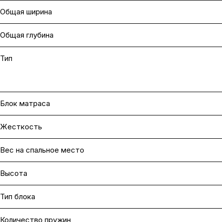
Общая ширина
Общая глубина
Тип
Блок матраса
Жесткость
Вес на cпальное место
Высота
Тип блока
Количество пружин