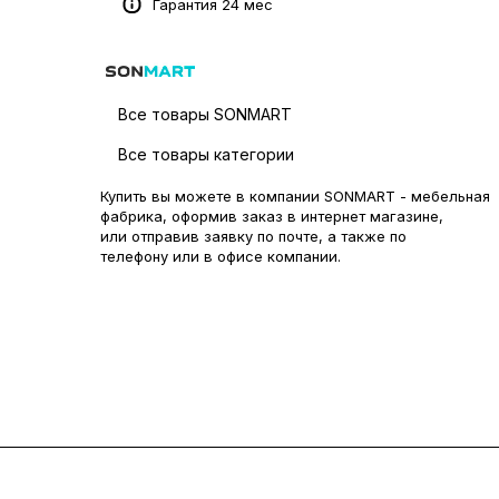
Гарантия 24 мес
Все товары SONMART
Все товары категории
Купить вы можете в компании SONMART - мебельная
фабрика, оформив заказ в интернет магазине,
или отправив заявку по
почте
, а также по
телефону или в
офисе компании
.