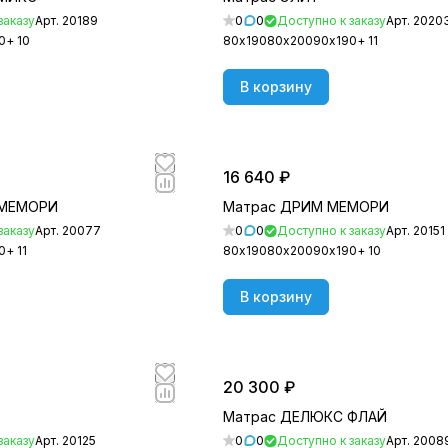
заказу
Арт.
20189
0
0
Доступно к заказу
Арт.
2020
0
+ 10
80х190
80х200
90х190
+ 11
В корзину
16 640 ₽
 МЕМОРИ
Матрас ДРИМ МЕМОРИ
заказу
Арт.
20077
0
0
Доступно к заказу
Арт.
20151
0
+ 11
80х190
80х200
90х190
+ 10
В корзину
20 300 ₽
Матрас ДЕЛЮКС ФЛАЙ
заказу
Арт.
20125
0
0
Доступно к заказу
Арт.
2008