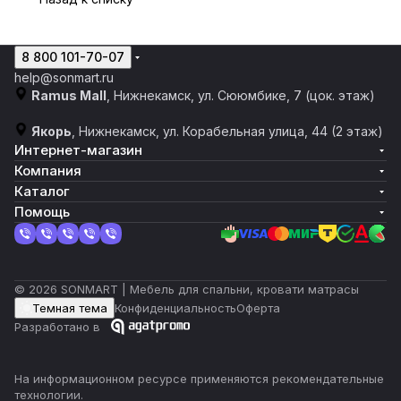
8 800 101-70-07
help@sonmart.ru
Ramus Mall
, Нижнекамск, ул. Сююмбике, 7 (цок. этаж)
Якорь
, Нижнекамск, ул. Корабельная улица, 44 (2 этаж)
Интернет-магазин
Компания
Каталог
Помощь
© 2026 SONMART | Мебель для спальни, кровати матрасы
Темная тема
Конфиденциальность
Оферта
Разработано в
На информационном ресурсе применяются
рекомендательные
технологии
.