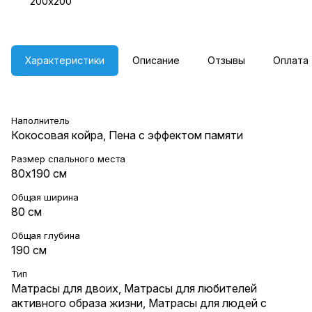
200х200
Характеристики
Описание
Отзывы
Оплата
Наполнитель
Кокосовая койра, Пена с эффектом памяти
Размер спального места
80х190 см
Общая ширина
80 см
Общая глубина
190 см
Тип
Матрасы для двоих
,
Матрасы для любителей
активного образа жизни
,
Матрасы для людей с