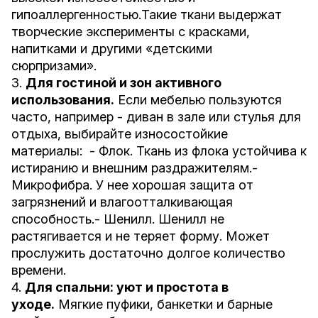
гипоаллергенностью.Такие ткани выдержат
творческие эксперименты с красками,
напитками и другими «детскими
сюрпризами».
3.
Для гостиной и зон активного
использования.
Если мебелью пользуются
часто, например - диван в зале или стулья для
отдыха, выбирайте износостойкие
материалы: - Флок. Ткань из флока устойчива к
истиранию и внешним раздражителям.-
Микрофибра. У нее хорошая защита от
загрязнений и влагоотталкивающая
способность.- Шенилл. Шенилл не
растягивается и не теряет форму. Может
прослужить достаточно долгое количество
времени.
4.
Для спальни: уют и простота в
уходе.
Мягкие пуфики, банкетки и барные