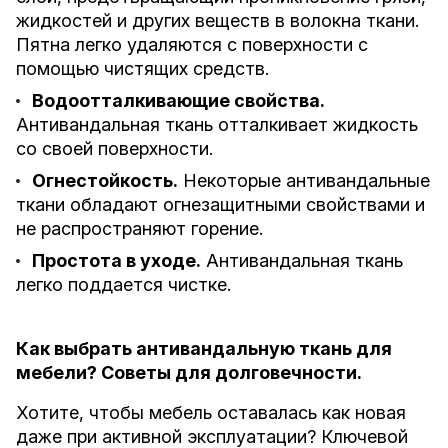
жидкостей и других веществ в волокна ткани.
Пятна легко удаляются с поверхности с
помощью чистящих средств.
Водоотталкивающие свойства.
Антивандальная ткань отталкивает жидкость
со своей поверхности.
Огнестойкость.
Некоторые антивандальные
ткани обладают огнезащитными свойствами и
не распространяют горение.
Простота в уходе.
Антивандальная ткань
легко поддается чистке.
Как выбрать антивандальную ткань для
мебели? Советы для долговечности.
Хотите, чтобы мебель оставалась как новая
даже при активной эксплуатации? Ключевой