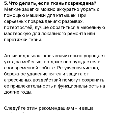
5. Что делать, если ткань повреждена?
Мелкие зацепки можно аккуратно убрать с
помощью машинки для катышек. При
серьезных повреждениях: разрывах,
потертостей, лучше обратиться в мебельную
мастерскую для локального ремонта или
перетяжки ткани.
Антивандальная ткань значительно упрощает
уход за мебелью, но даже она нуждается в
своевременной заботе. Регулярная чистка,
бережное удаление пятен и защита от
агрессивных воздействий помогут сохранить
ее привлекательность и функциональность на
долгие годы.
Следуйте этим рекомендациям - и ваша