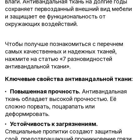
влаги. Антивандальная ткань на долгие годы
сохраняет первозданный внешний вид мебели
и защищает ее функциональность от
окружающих воздействий.
Чтобы получше познакомиться с перечнем
самых качественных и надежных тканей,
нажмите на статью «
7 разновидностей
антивандальной ткани
».
Ключевые свойства антивандальной ткани:
Повышенная прочность.
Антивандальная
ткань обладает высокой прочностью. Её
сложно порвать, поцарапать или
деформировать.
Устойчивость к загрязнениям.
Специальные пропитки создают защитный
слой, предотвращающий проникновение грязи,