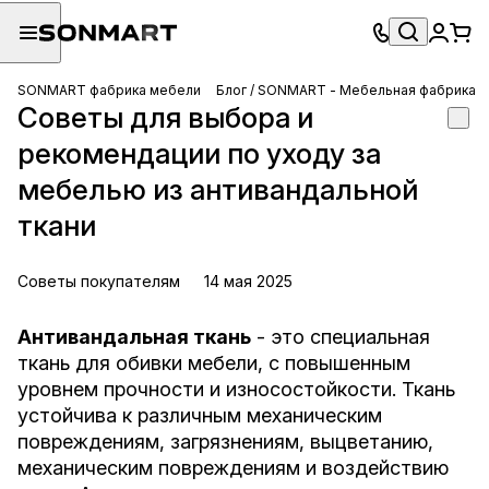
SONMART фабрика мебели
Блог / SONMART - Мебельная фабрика
Советы для выбора и
рекомендации по уходу за
мебелью из антивандальной
ткани
Советы покупателям
14 мая 2025
Антивандальная ткань
- это специальная
ткань для обивки мебели, с повышенным
уровнем прочности и износостойкости. Ткань
устойчива к различным механическим
повреждениям, загрязнениям, выцветанию,
механическим повреждениям и воздействию