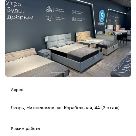
Адрес
Якорь, Нижнекамск, ул. Корабельная, 44 (2 этаж)
Режим работы