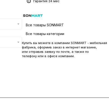
Гарантия 24 мес
Все товары SONMART
Все товары категории
Купить вы можете в компании SONMART - мебельная
фабрика, оформив заказ в интернет магазине,
или отправив заявку по
почте
, а также по
телефону или в
офисе компании
.