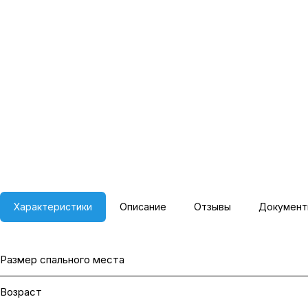
Характеристики
Описание
Отзывы
Документ
Размер спального места
Возраст