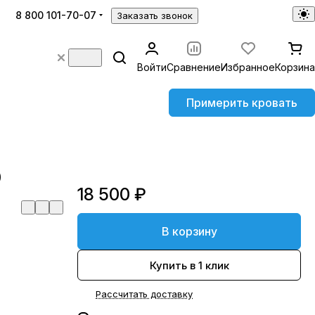
8 800 101-70-07
Заказать звонок
Войти
Сравнение
Избранное
Корзина
Примерить кровать
0
18 500 ₽
В корзину
Купить в 1 клик
Рассчитать доставку