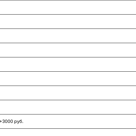
+3000 руб.