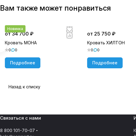
Вам также может понравиться
Новинка
от 34 700 ₽
от 25 750 ₽
Кровать МОНА
Кровать ХИЛТОН
0
0
0
0
Подробнее
Подробнее
Назад к списку
Связаться с нами
8 800 101-70-07
К