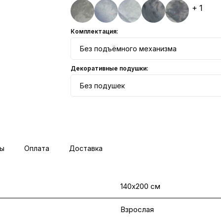
+ 1
Комплектация:
Без подъёмного механизма
Декоративные подушки:
Без подушек
ы
Оплата
Доставка
140х200 см
Взрослая