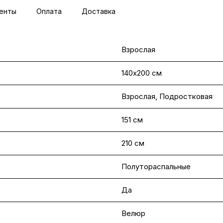
енты
Оплата
Доставка
Взрослая
140х200 см
Взрослая
,
Подростковая
151 см
210 см
Полутораспальные
Да
Велюр