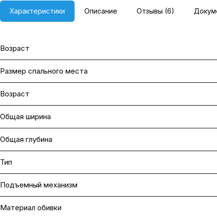
Характеристики
Описание
Отзывы (6)
Докум
Возраст
Размер спального места
Возраст
Общая ширина
Общая глубина
Тип
Подъемный механизм
Материал обивки