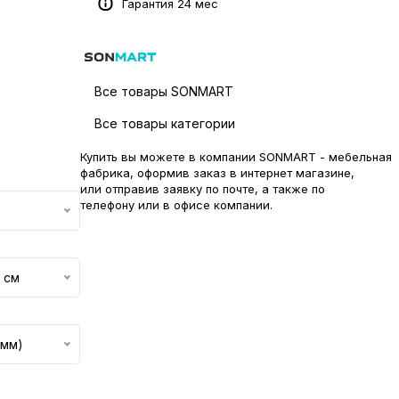
Гарантия 24 мес
Все товары SONMART
Все товары категории
Купить вы можете в компании SONMART - мебельная
фабрика, оформив заказ в интернет магазине,
или отправив заявку по
почте
, а также по
телефону или в
офисе компании
.
 см
 мм)