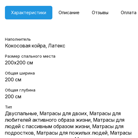
Характеристики
Описание
Отзывы
Оплата
Наполнитель
Кокосовая койра, Латекс
Размер спального места
200х200 см
Общая ширина
200 см
Общая глубина
200 см
Тип
Двуспальные
,
Матрасы для двоих
,
Матрасы для
любителей активного образа жизни
,
Матрасы для
людей с пассивным образом жизни
,
Матрасы для
подростков
,
Матрасы для пожилых людей
,
Матрасы