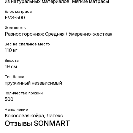
из натуральных материалов
,
Мягкие матрасы
Блок матраса
EVS-500
Жесткость
Разносторонняя: Средняя / Умеренно-жесткая
Вес на cпальное место
110 кг
Высота
19 см
Тип блока
пружинный независимый
Количество пружин
500
Наполнение
Кокосовая койра
,
Латекс
Отзывы SONMART